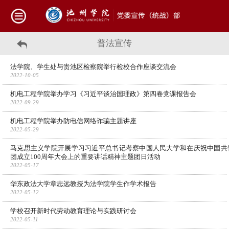
普法宣传
法学院、学生处与贵池区检察院举行检校合作座谈交流会
2022-10-05
机电工程学院举办学习《习近平谈治国理政》第四卷党课报告会
2022-09-29
机电工程学院举办防电信网络诈骗主题讲座
2022-05-29
马克思主义学院开展学习习近平总书记考察中国人民大学和在庆祝中国共
团成立100周年大会上的重要讲话精神主题团日活动
2022-05-17
华东政法大学章志远教授为法学院学生作学术报告
2022-05-12
学校召开新时代劳动教育理论与实践研讨会
2022-05-11