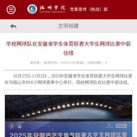
文明创建
学校网球队在安徽省学生体育联赛大学生网球比赛中获
佳绩
发布者： [发表时间]：2025-11-04 [来源]： [浏览次数]：
9
10月27日-11月2日，2025年安徽省学生体育联赛大学生网球比赛
在马鞍山市ROGT网球赛事中心举行。我校网球队在比赛中获佳绩。