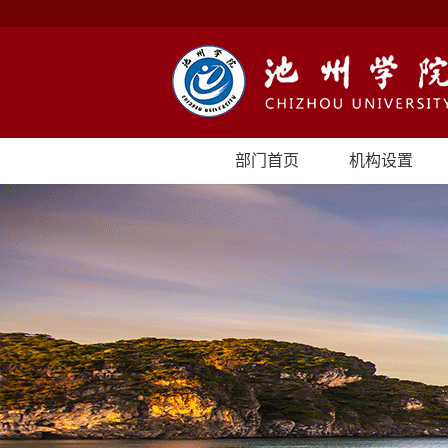
部门首页
机构设置