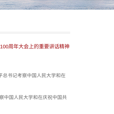
00周年大会上的重要讲话精神
平总书记考察中国人民大学和在
考察中国人民大学和在庆祝中国共