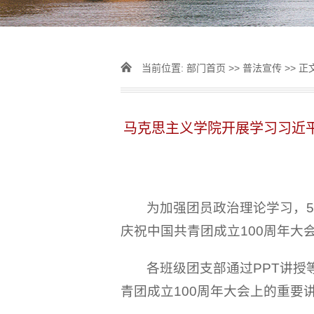
当前位置:
部门首页
>>
普法宣传
>> 正
马克思主义学院开展学习习近
为加强团员政治理论学习，
庆祝中国共青团成立100周年大
各班级团支部通过PPT讲
青团成立100周年大会上的重要