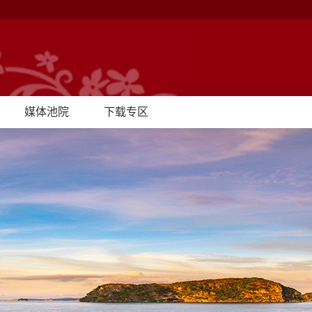
媒体池院
下载专区