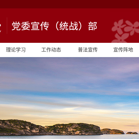
理论学习
工作动态
普法宣传
宣传阵地